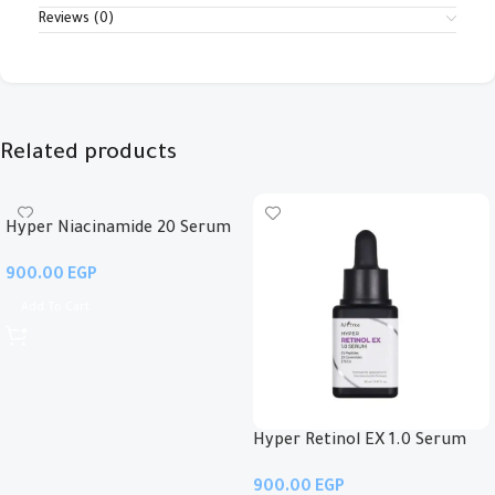
Reviews (0)
Related products
Hyper Niacinamide 20 Serum
EGP
Add To Cart
Hyper Retinol EX 1.0 Serum
EGP