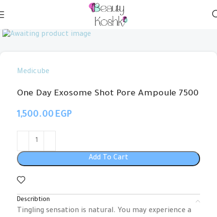
Medicube
One Day Exosome Shot Pore Ampoule 7500
EGP
Add To Cart
Describtion
Tingling sensation is natural. You may experience a