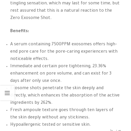
tingling sensation, which may last for some time, but
rest assured that this is a natural reaction to the
Zero Exosome Shot.
Benefits:
A serum containing 7500PPM exosomes offers high-
end pore care for the pore-caring experiencers with
noticeable effects.
Immediate and certain pore tightening, 23.36%
enhancement on pore volume, and can exist for 3
days after only use once.
Exosome shots penetrate the skin deeply and
directly, which enhances the absorption of the active
ingredients by 262%.
Fresh ampoule texture goes through ten layers of
the skin deeply without any stickiness.
Hypoallergenic tested or sensitive skin.