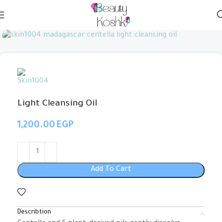
Light Cleansing Oil
EGP
Add To Cart
Describtion