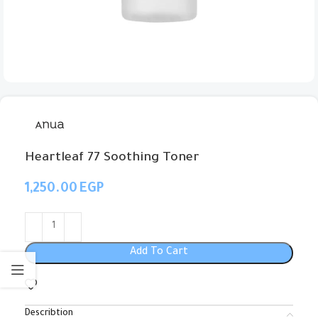
Heartleaf 77 Soothing Toner
EGP
Add To Cart
Describtion