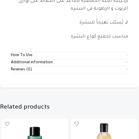
تركيبته شبه الحمضية تُساعد على الحفاظ على توازن
الزيوت و الرطوبة في البشرة
لا يُسبّب تهيجاً للبشرة
مناسب لجميع أنواع البشرة
How To Use
Additional information
Reviews (0)
Related products