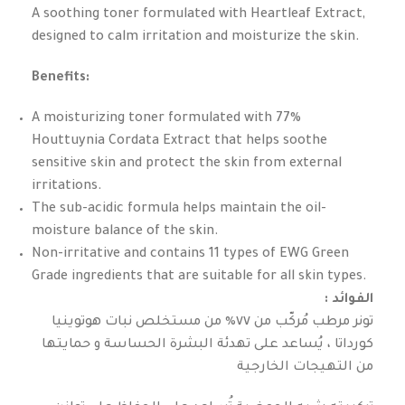
A soothing toner formulated with Heartleaf Extract,
designed to calm irritation and moisturize the skin.
Benefits:
A moisturizing toner formulated with 77%
Houttuynia Cordata Extract that helps soothe
sensitive skin and protect the skin from external
irritations.
The sub-acidic formula helps maintain the oil-
moisture balance of the skin.
Non-irritative and contains 11 types of EWG Green
Grade ingredients that are suitable for all skin types.
: الفوائد
تونر مرطب مُركّب من ٧٧٪ من مستخلص نبات هوتوينيا
كورداتا ، يُساعد على تهدئة البشرة الحساسة و حمايتها
من التهيجات الخارجية