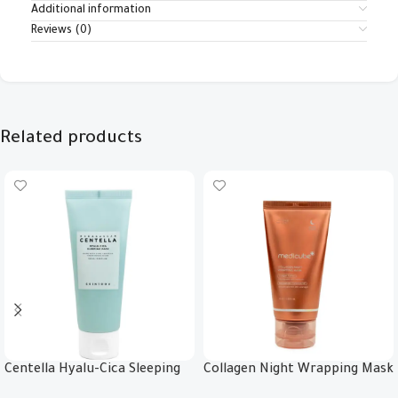
Additional information
Reviews (0)
Related products
Centella Hyalu-Cica Sleeping
Collagen Night Wrapping Mask
Pack