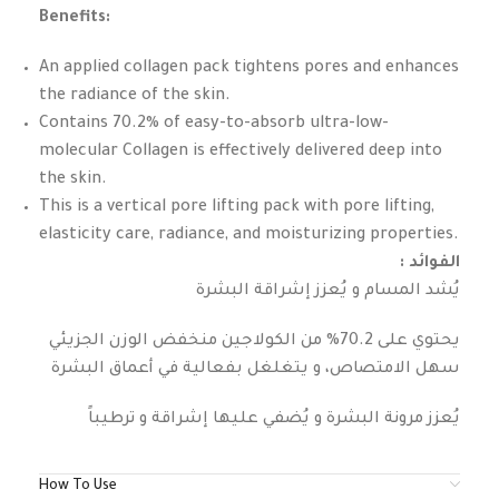
Benefits:
An applied collagen pack tightens pores and enhances
the radiance of the skin.
Contains 70.2% of easy-to-absorb ultra-low-
molecular Collagen is effectively delivered deep into
the skin.
This is a vertical pore lifting pack with pore lifting,
elasticity care, radiance, and moisturizing properties.
: الفوائد
يُشد المسام و يُعزز إشراقة البشرة
يحتوي على 70.2% من الكولاجين منخفض الوزن الجزيئي
سهل الامتصاص، و يتغلغل بفعالية في أعماق البشرة
يُعزز مرونة البشرة و يُضفي عليها إشراقة و ترطيباً
How To Use