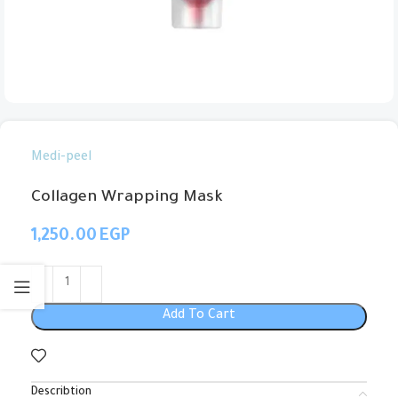
Medi-peel
Collagen Wrapping Mask
EGP
Add To Cart
Describtion