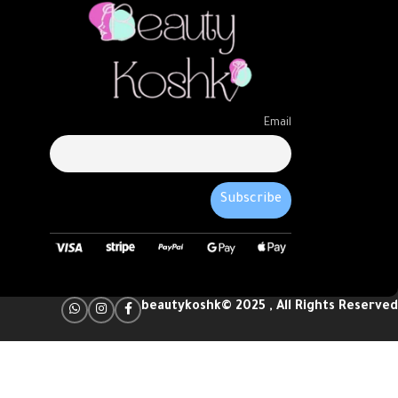
Email
beautykoshk© 2025 , All Rights Reserved