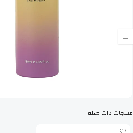
منتجات ذات صلة