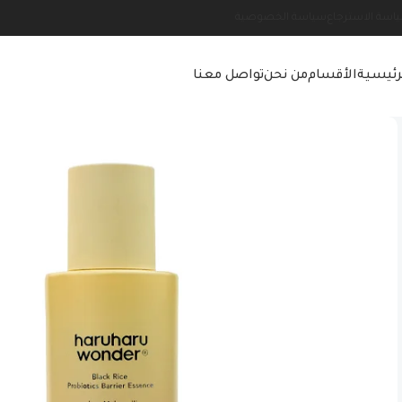
اسة الاسترجاع
سياسة الخصوصية
رئيسية
الأقسام
من نحن
تواصل معنا