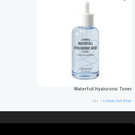
Waterfull Hyaluronic Toner
EGP
إضافة إلى السلة