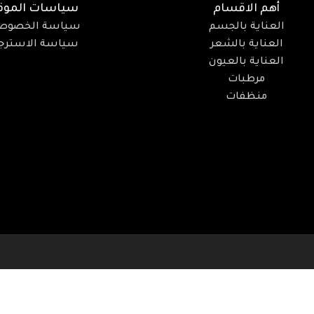
أهم الاقسام
سياسات الموق
العناية بالجسم
سياسة الخصوص
العناية بالشعر
سياسة الاسترجا
العناية بالعيون
مرطبات
منظفات