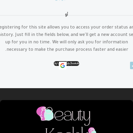
أو
egistering for this site allows you to access your order status a
istory. Just fill in the fields below, and we'll get a new account s
up for you in no time. We will only ask you for information
necessary to make the purchase process faster and easier.
تسجيل جديد