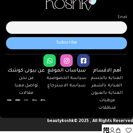
Email
أهم الاقسام
سياسات الموقع
عن بيوتى كوشك
العناية بالجسم
سياسة الخصوصية
من نحن
العناية بالشعر
سياسة الاسترجاع
تواصل معنا
العناية بالعيون
مقالات
مرطبات
منظفات
beautykoshk© 2025 , All Rights Reserved