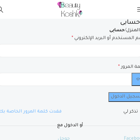
حسابى
المنزل
حسابى
 المستخدم أو البريد الإلكتروني
*
ة المرور
*
سجيل الدخول
تذكر لي
فقدت كلمة المرور الخاصة بك 
أو الدخول مع
Facebo
جوجل